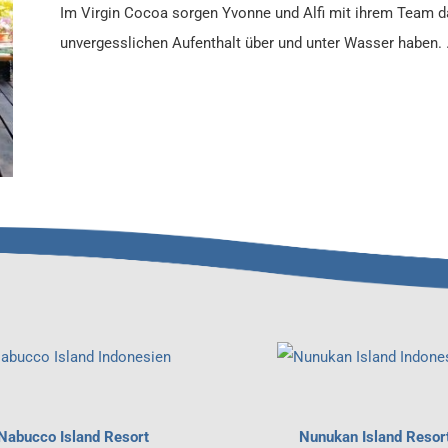
Im Virgin Cocoa sorgen Yvonne und Alfi mit ihrem Team da
unvergesslichen Aufenthalt über und unter Wasser haben.
Nabucco Island Resort
Nunukan Island Resor