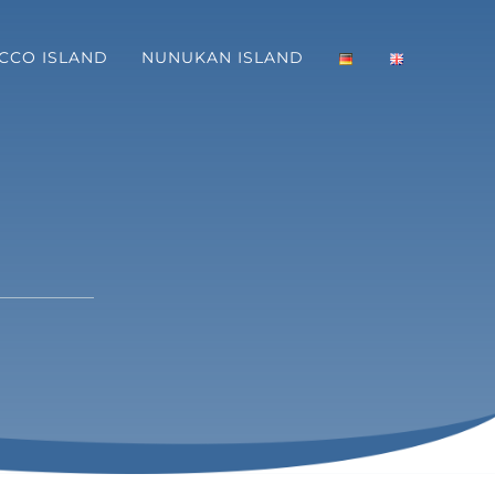
CCO ISLAND
NUNUKAN ISLAND