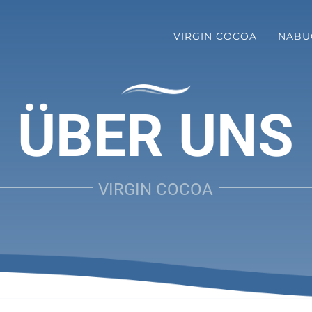
VIRGIN COCOA
NABU
ÜBER UNS
VIRGIN COCOA