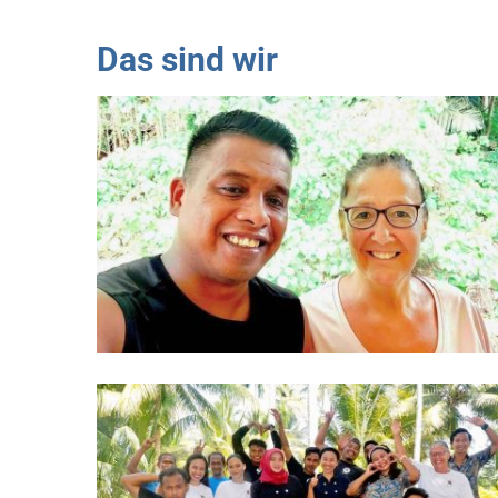
Das sind wir