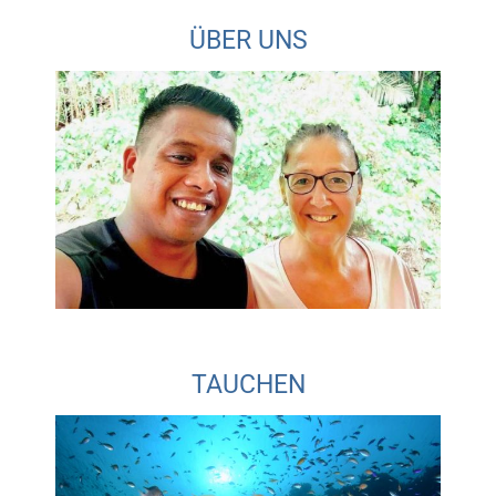
ÜBER UNS
TAUCHEN