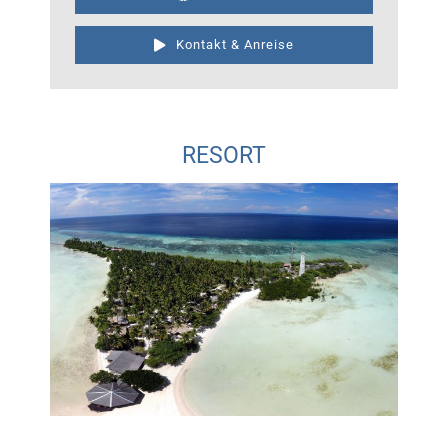
Kontakt & Anreise
RESORT